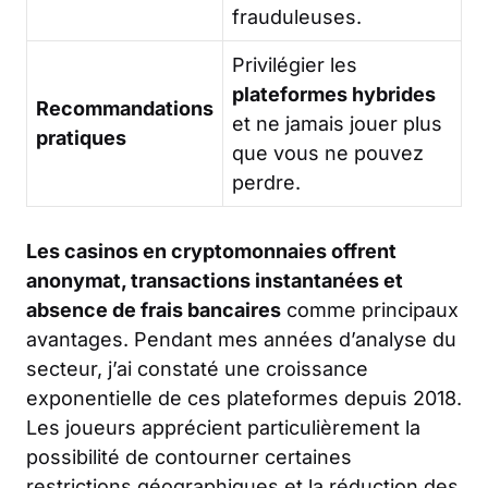
frauduleuses.
Privilégier les
plateformes hybrides
Recommandations
et ne jamais jouer plus
pratiques
que vous ne pouvez
perdre.
Les casinos en cryptomonnaies offrent
anonymat, transactions instantanées et
absence de frais bancaires
comme principaux
avantages. Pendant mes années d’analyse du
secteur, j’ai constaté une croissance
exponentielle de ces plateformes depuis 2018.
Les joueurs apprécient particulièrement la
possibilité de contourner certaines
restrictions géographiques et la réduction des