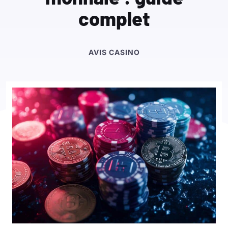
complet
AVIS CASINO