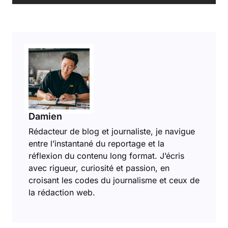
Damien
Rédacteur de blog et journaliste, je navigue
entre l’instantané du reportage et la
réflexion du contenu long format. J’écris
avec rigueur, curiosité et passion, en
croisant les codes du journalisme et ceux de
la rédaction web.