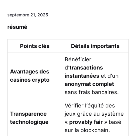
septembre 21, 2025
résumé
Points clés
Détails importants
Bénéficier
d’
transactions
Avantages des
instantanées
et d’un
casinos crypto
anonymat complet
sans frais bancaires.
Vérifier l’équité des
Transparence
jeux grâce au système
technologique
«
provably fair
» basé
sur la blockchain.