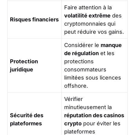
Faire attention à la
volatilité extrême
des
Risques financiers
cryptomonnaies qui
peut réduire vos gains.
Considérer le
manque
de régulation
et les
Protection
protections
juridique
consommateurs
limitées sous licences
offshore.
Vérifier
minutieusement la
Sécurité des
réputation des casinos
plateformes
crypto
pour éviter les
plateformes