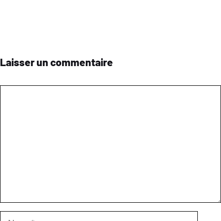
Laisser un commentaire
Commentaire
Nom