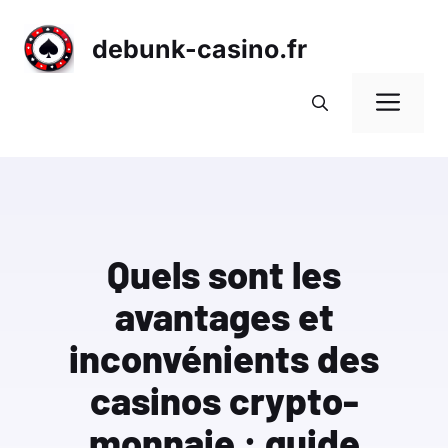
Aller
au
debunk-casino.fr
contenu
Me
Quels sont les
avantages et
inconvénients des
casinos crypto-
monnaie : guide