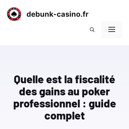
Aller
au
debunk-casino.fr
contenu
Me
Quelle est la fiscalité
des gains au poker
professionnel : guide
complet