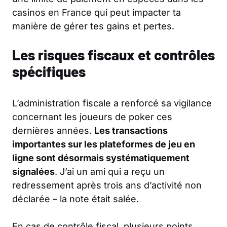
casinos en France
qui peut impacter ta
manière de gérer tes gains et pertes.
Les risques fiscaux et contrôles
spécifiques
L’administration fiscale a renforcé sa vigilance
concernant les joueurs de poker ces
dernières années.
Les transactions
importantes sur les plateformes de jeu en
ligne sont désormais systématiquement
signalées
. J’ai un ami qui a reçu un
redressement après trois ans d’activité non
déclarée – la note était salée.
En cas de contrôle fiscal, plusieurs points