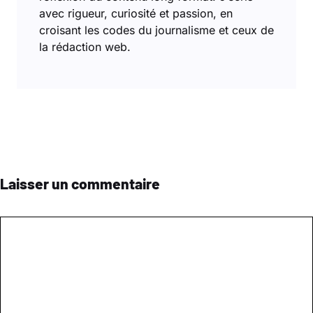
avec rigueur, curiosité et passion, en
croisant les codes du journalisme et ceux de
la rédaction web.
Laisser un commentaire
Commentaire