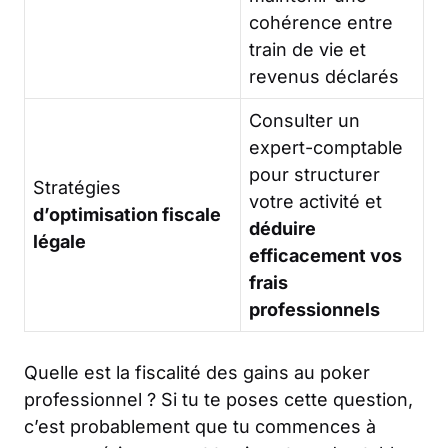
cohérence entre
train de vie et
revenus déclarés
Consulter un
expert-comptable
pour structurer
Stratégies
votre activité et
d’optimisation fiscale
déduire
légale
efficacement vos
frais
professionnels
Quelle est la fiscalité des gains au poker
professionnel ? Si tu te poses cette question,
c’est probablement que tu commences à