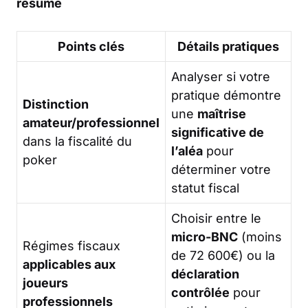
résumé
Points clés
Détails pratiques
Analyser si votre
pratique démontre
Distinction
une
maîtrise
amateur/professionnel
significative de
dans la fiscalité du
l’aléa
pour
poker
déterminer votre
statut fiscal
Choisir entre le
micro-BNC
(moins
Régimes fiscaux
de 72 600€) ou la
applicables aux
déclaration
joueurs
contrôlée
pour
professionnels