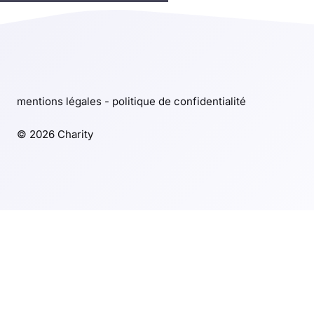
mentions légales
-
politique de confidentialité
© 2026 Charity