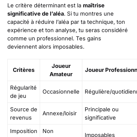
Le critère déterminant est la
maîtrise
significative de l’aléa
. Si tu montres une
capacité à réduire l’aléa par ta technique, ton
expérience et ton analyse, tu seras considéré
comme un professionnel. Tes gains
deviennent alors imposables.
Joueur
Critères
Joueur Professionn
Amateur
Régularité
Occasionnelle
Régulière/quotidie
de jeu
Source de
Principale ou
Annexe/loisir
revenus
significative
Imposition
Non
Imposables