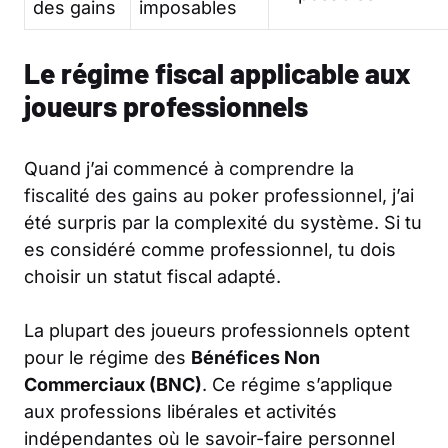
des gains
imposables
Le régime fiscal applicable aux
joueurs professionnels
Quand j’ai commencé à
comprendre la
fiscalité des gains au poker professionnel
, j’ai
été surpris par la complexité du système. Si tu
es considéré comme professionnel, tu dois
choisir un statut fiscal adapté.
La plupart des joueurs professionnels optent
pour le régime des
Bénéfices Non
Commerciaux (BNC)
. Ce régime s’applique
aux professions libérales et activités
indépendantes où le savoir-faire personnel