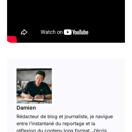
Damien
Rédacteur de blog et journaliste, je navigue
entre l’instantané du reportage et la
réflexion du contenu long format. J’écris