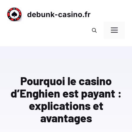
Aller
au
debunk-casino.fr
contenu
Me
Pourquoi le casino
d’Enghien est payant :
explications et
avantages