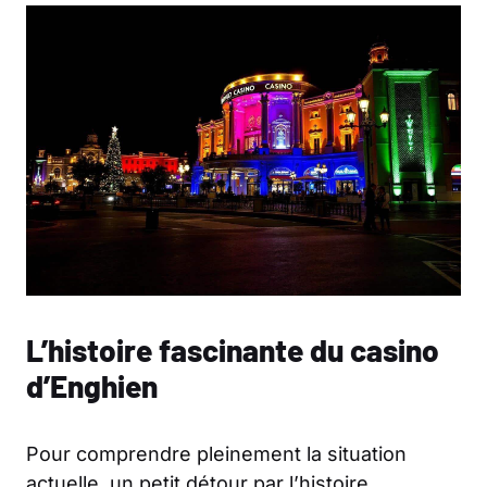
L’histoire fascinante du casino
d’Enghien
Pour comprendre pleinement la situation
actuelle, un petit détour par l’histoire