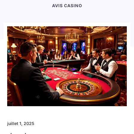
AVIS CASINO
juillet 1, 2025