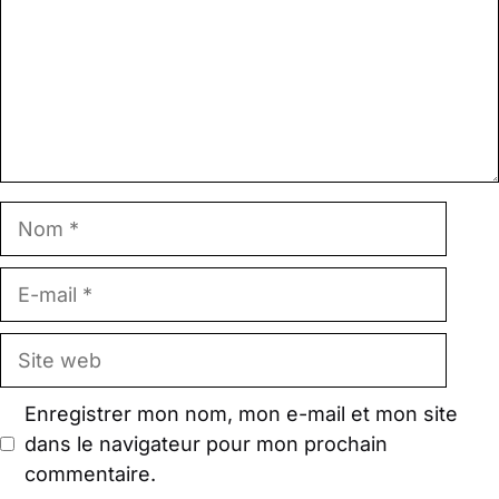
Nom
E-
mail
Site
web
Enregistrer mon nom, mon e-mail et mon site
dans le navigateur pour mon prochain
commentaire.