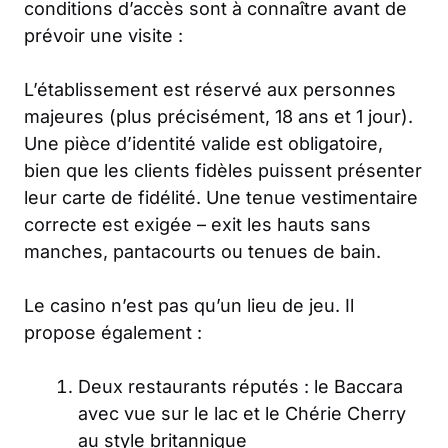
conditions d’accès sont à connaître avant de
prévoir une visite :
L’établissement est réservé aux personnes
majeures (plus précisément, 18 ans et 1 jour).
Une pièce d’identité valide est obligatoire,
bien que les clients fidèles puissent présenter
leur carte de fidélité.
Une tenue vestimentaire
correcte est exigée
– exit les hauts sans
manches, pantacourts ou tenues de bain.
Le casino n’est pas qu’un lieu de jeu. Il
propose également :
Deux restaurants réputés : le Baccara
avec vue sur le lac et le Chérie Cherry
au style britannique