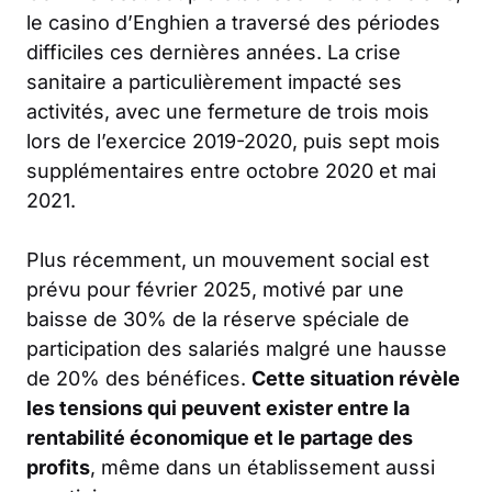
le casino d’Enghien a traversé des périodes
difficiles ces dernières années. La crise
sanitaire a particulièrement impacté ses
activités, avec une fermeture de trois mois
lors de l’exercice 2019-2020, puis sept mois
supplémentaires entre octobre 2020 et mai
2021.
Plus récemment, un mouvement social est
prévu pour février 2025, motivé par une
baisse de 30% de la réserve spéciale de
participation des salariés malgré une hausse
de 20% des bénéfices.
Cette situation révèle
les tensions qui peuvent exister entre la
rentabilité économique et le partage des
profits
, même dans un établissement aussi