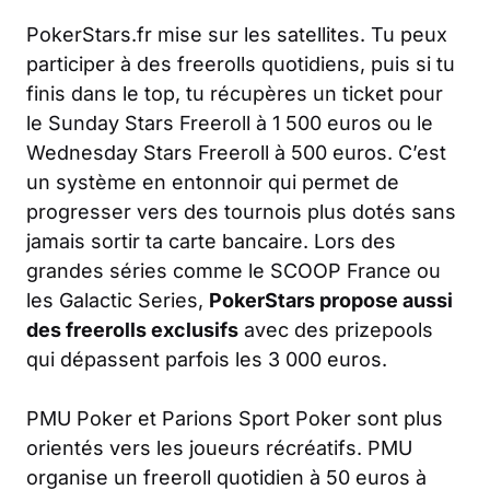
PokerStars.fr mise sur les satellites. Tu peux
participer à des freerolls quotidiens, puis si tu
finis dans le top, tu récupères un ticket pour
le Sunday Stars Freeroll à 1 500 euros ou le
Wednesday Stars Freeroll à 500 euros. C’est
un système en entonnoir qui permet de
progresser vers des tournois plus dotés sans
jamais sortir ta carte bancaire. Lors des
grandes séries comme le SCOOP France ou
les Galactic Series,
PokerStars propose aussi
des freerolls exclusifs
avec des prizepools
qui dépassent parfois les 3 000 euros.
PMU Poker et Parions Sport Poker sont plus
orientés vers les joueurs récréatifs. PMU
organise un freeroll quotidien à 50 euros à