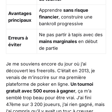
Apprendre
sans risque
Avantages
financier
, construire une
principaux
bankroll progressive
Ne pas partir à tapis avec des
Erreurs à
mains marginales
en début
éviter
de partie
Je me souviens encore du jour où j’ai
découvert les freerolls. C’était en 2013, je
venais de m’inscrire sur ma première
plateforme de poker en ligne.
Un tournoi
gratuit avec 500 euros à gagner
, ça m’a
semblé trop beau pour être vrai. J’ai fini
47ème sur 3 200 joueurs, j’ai rien gagné, mais
j’ai compris qu’il y avait un truc à creuser.