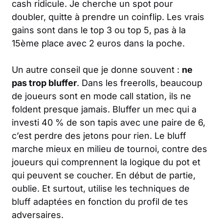
cash ridicule
. Je cherche un spot pour
doubler, quitte à prendre un coinflip. Les vrais
gains sont dans le top 3 ou top 5, pas à la
15ème place avec 2 euros dans la poche.
Un autre conseil que je donne souvent :
ne
pas trop bluffer
. Dans les freerolls, beaucoup
de joueurs sont en mode call station, ils ne
foldent presque jamais. Bluffer un mec qui a
investi 40 % de son tapis avec une paire de 6,
c’est perdre des jetons pour rien. Le bluff
marche mieux en milieu de tournoi, contre des
joueurs qui comprennent la logique du pot et
qui peuvent se coucher. En début de partie,
oublie. Et surtout,
utilise les techniques de
bluff adaptées
en fonction du profil de tes
adversaires.