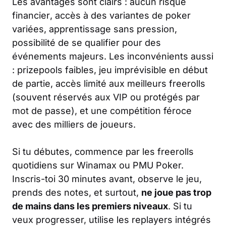
Les avantages sont clairs :
aucun risque
financier
, accès à des variantes de poker
variées, apprentissage sans pression,
possibilité de se qualifier pour des
événements majeurs. Les inconvénients aussi
: prizepools faibles, jeu imprévisible en début
de partie, accès limité aux meilleurs freerolls
(souvent réservés aux VIP ou protégés par
mot de passe), et une compétition féroce
avec des milliers de joueurs.
Si tu débutes, commence par les freerolls
quotidiens sur Winamax ou PMU Poker.
Inscris-toi 30 minutes avant, observe le jeu,
prends des notes, et surtout,
ne joue pas trop
de mains dans les premiers niveaux
. Si tu
veux progresser, utilise les replayers intégrés