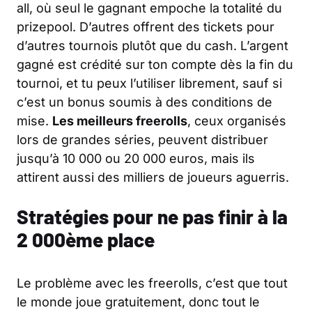
all
, où seul le gagnant empoche la totalité du
prizepool. D’autres offrent des tickets pour
d’autres tournois plutôt que du cash. L’argent
gagné est crédité sur ton compte dès la fin du
tournoi, et tu peux l’utiliser librement, sauf si
c’est un bonus soumis à des conditions de
mise.
Les meilleurs freerolls
, ceux organisés
lors de grandes séries, peuvent distribuer
jusqu’à 10 000 ou 20 000 euros, mais ils
attirent aussi des milliers de joueurs aguerris.
Stratégies pour ne pas finir à la
2 000ème place
Le problème avec les freerolls, c’est que tout
le monde joue gratuitement, donc tout le