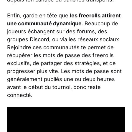
Enfin, garde en tête que
les freerolls attirent
une communauté dynamique
. Beaucoup de
joueurs échangent sur des forums, des
groupes Discord, ou via les réseaux sociaux.
Rejoindre ces communautés te permet de
récupérer les mots de passe des freerolls
exclusifs, de partager des stratégies, et de
progresser plus vite. Les mots de passe sont
généralement publiés une ou deux heures
avant le début du tournoi, donc reste
connecté.