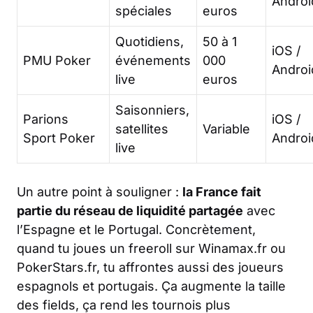
Androi
spéciales
euros
Quotidiens,
50 à 1
iOS /
PMU Poker
événements
000
Androi
live
euros
Saisonniers,
Parions
iOS /
satellites
Variable
Sport Poker
Androi
live
Un autre point à souligner :
la France fait
partie du réseau de liquidité partagée
avec
l’Espagne et le Portugal. Concrètement,
quand tu joues un freeroll sur Winamax.fr ou
PokerStars.fr, tu affrontes aussi des joueurs
espagnols et portugais. Ça augmente la taille
des fields, ça rend les tournois plus