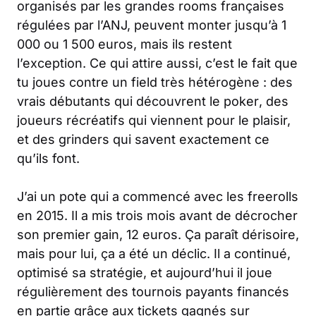
organisés par les grandes rooms françaises
régulées par l’ANJ, peuvent monter jusqu’à 1
000 ou 1 500 euros, mais ils restent
l’exception. Ce qui attire aussi, c’est le fait que
tu joues contre un field très hétérogène :
des
vrais débutants qui découvrent le poker
, des
joueurs récréatifs qui viennent pour le plaisir,
et des grinders qui savent exactement ce
qu’ils font.
J’ai un pote qui a commencé avec les freerolls
en 2015. Il a mis trois mois avant de décrocher
son premier gain, 12 euros. Ça paraît dérisoire,
mais pour lui, ça a été un déclic. Il a continué,
optimisé sa stratégie, et aujourd’hui il joue
régulièrement des tournois payants financés
en partie grâce aux tickets gagnés sur