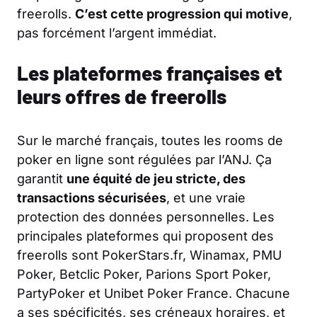
freerolls.
C’est cette progression qui motive
,
pas forcément l’argent immédiat.
Les plateformes françaises et
leurs offres de freerolls
Sur le marché français, toutes les rooms de
poker en ligne sont régulées par l’ANJ. Ça
garantit
une équité de jeu stricte, des
transactions sécurisées
, et une vraie
protection des données personnelles. Les
principales plateformes qui proposent des
freerolls sont PokerStars.fr, Winamax, PMU
Poker, Betclic Poker, Parions Sport Poker,
PartyPoker et Unibet Poker France. Chacune
a ses spécificités, ses créneaux horaires, et