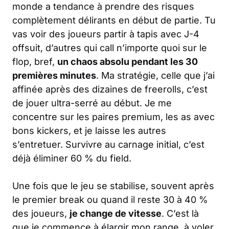
monde a tendance à prendre des risques
complètement délirants en début de partie. Tu
vas voir des joueurs partir à tapis avec J-4
offsuit, d’autres qui call n’importe quoi sur le
flop, bref,
un chaos absolu pendant les 30
premières minutes
. Ma stratégie, celle que j’ai
affinée après des dizaines de freerolls, c’est
de jouer ultra-serré au début. Je me
concentre sur les paires premium, les as avec
bons kickers, et je laisse les autres
s’entretuer. Survivre au carnage initial, c’est
déjà éliminer 60 % du field.
Une fois que le jeu se stabilise, souvent après
le premier break ou quand il reste 30 à 40 %
des joueurs,
je change de vitesse
. C’est là
que je commence à élargir mon range, à voler