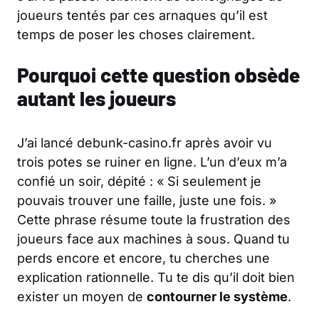
joueurs tentés par ces arnaques qu’il est
temps de poser les choses clairement.
Pourquoi cette question obsède
autant les joueurs
J’ai lancé debunk-casino.fr après avoir vu
trois potes se ruiner en ligne. L’un d’eux m’a
confié un soir, dépité : « Si seulement je
pouvais trouver une faille, juste une fois. »
Cette phrase résume toute la frustration des
joueurs face aux machines à sous. Quand tu
perds encore et encore, tu cherches une
explication rationnelle. Tu te dis qu’il doit bien
exister un moyen de
contourner le système
.