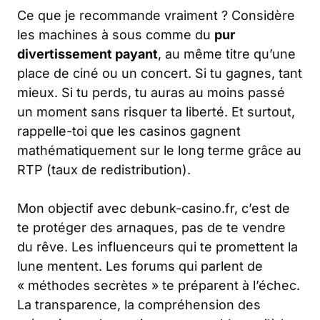
Ce que je recommande vraiment ? Considère
les machines à sous comme du
pur
divertissement payant
, au même titre qu’une
place de ciné ou un concert. Si tu gagnes, tant
mieux. Si tu perds, tu auras au moins passé
un moment sans risquer ta liberté. Et surtout,
rappelle-toi que les casinos gagnent
mathématiquement sur le long terme grâce au
RTP (taux de redistribution).
Mon objectif avec debunk-casino.fr, c’est de
te protéger des arnaques, pas de te vendre
du rêve. Les influenceurs qui te promettent la
lune mentent. Les forums qui parlent de
« méthodes secrètes » te préparent à l’échec.
La transparence, la compréhension des