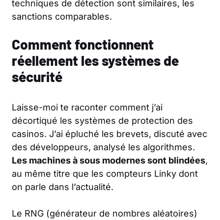
techniques de détection sont similaires, les
sanctions comparables.
Comment fonctionnent
réellement les systèmes de
sécurité
Laisse-moi te raconter comment j’ai
décortiqué les systèmes de protection des
casinos. J’ai épluché les brevets, discuté avec
des développeurs, analysé les algorithmes.
Les machines à sous modernes sont blindées
,
au même titre que les compteurs Linky dont
on parle dans l’actualité.
Le RNG (générateur de nombres aléatoires)