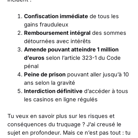
Confiscation immédiate
de tous les
gains frauduleux
Remboursement intégral
des sommes
détournées avec intérêts
Amende pouvant atteindre 1 million
d’euros
selon l’article 323-1 du Code
pénal
Peine de prison
pouvant aller jusqu’à 10
ans selon la gravité
Interdiction définitive
d’accéder à tous
les casinos en ligne régulés
Tu veux en savoir plus sur
les risques et
conséquences du truquage
? J’ai creusé le
sujet en profondeur. Mais ce n’est pas tout : tu