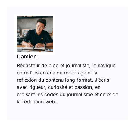
Damien
Rédacteur de blog et journaliste, je navigue
entre l’instantané du reportage et la
réflexion du contenu long format. J’écris
avec rigueur, curiosité et passion, en
croisant les codes du journalisme et ceux de
la rédaction web.