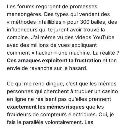
Les forums regorgent de promesses
mensongères. Des types qui vendent des
« méthodes infaillibles » pour 300 balles, des
influenceurs qui te jurent avoir trouvé la
combine. J’ai même vu des vidéos YouTube
avec des millions de vues expliquant
comment « hacker » une machine. La réalité ?
Ces arnaques exploitent ta frustration
et ton
envie de revanche sur le hasard.
Ce qui me rend dingue, c’est que les mêmes
personnes qui cherchent à truquer un casino
en ligne ne réalisent pas qu’elles prennent
exactement les mêmes risques
que les
fraudeurs de compteurs électriques. Oui, je
fais le parallèle volontairement. Les