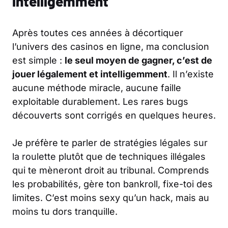
intelligemment
Après toutes ces années à décortiquer
l’univers des casinos en ligne, ma conclusion
est simple :
le seul moyen de gagner, c’est de
jouer légalement et intelligemment
. Il n’existe
aucune méthode miracle, aucune faille
exploitable durablement. Les rares bugs
découverts sont corrigés en quelques heures.
Je préfère te parler de
stratégies légales sur
la roulette
plutôt que de techniques illégales
qui te mèneront droit au tribunal. Comprends
les probabilités, gère ton bankroll, fixe-toi des
limites. C’est moins sexy qu’un hack, mais au
moins tu dors tranquille.