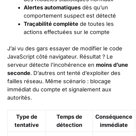
Alertes automatiques
dès qu’un
comportement suspect est détecté
Traçabilité complète
de toutes les
actions effectuées sur le compte
J’ai vu des gars essayer de modifier le code
JavaScript côté navigateur. Résultat ? Le
serveur détecte l’incohérence en
moins d’une
seconde
. D’autres ont tenté d’exploiter des
failles réseau. Même scénario : blocage
immédiat du compte et signalement aux
autorités.
Type de
Temps de
Conséquence
tentative
détection
immédiate