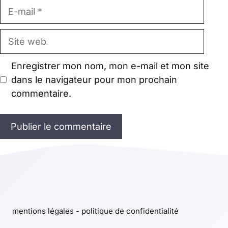
E-
mail
Site
web
Enregistrer mon nom, mon e-mail et mon site
dans le navigateur pour mon prochain
commentaire.
mentions légales
-
politique de confidentialité