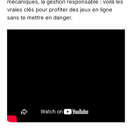
mécaniques, la gestion responsable : voilà les
vraies clés pour profiter des jeux en ligne
sans te mettre en danger.