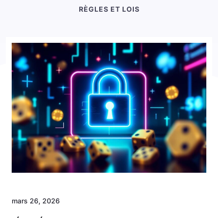
RÈGLES ET LOIS
mars 26, 2026