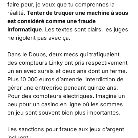
faire peur, je veux que tu comprennes la
réalité.
Tenter de truquer une machine à sous
est considéré comme une fraude
informatique
. Les textes sont clairs, les juges
ne rigolent pas avec ça.
Dans le Doubs, deux mecs qui trafiquaient
des compteurs Linky ont pris respectivement
un an avec sursis et deux ans dont un ferme.
Plus 10 000 euros d’amende. Interdiction de
gérer une entreprise pendant quinze ans.
Pour des compteurs électriques. Imagine un
peu pour un casino en ligne où les sommes
en jeu sont souvent bien plus importantes.
Les sanctions pour fraude aux jeux d’argent
incluent :