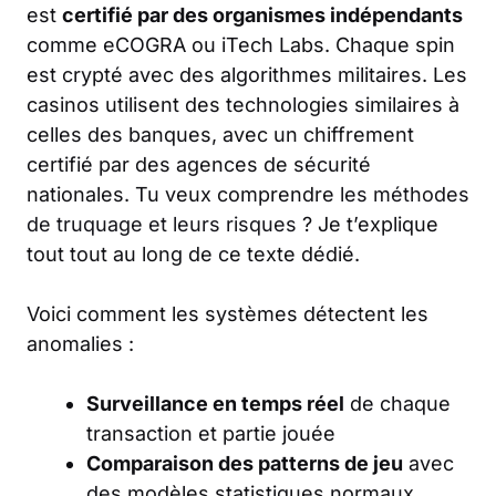
est
certifié par des organismes indépendants
comme eCOGRA ou iTech Labs. Chaque spin
est crypté avec des algorithmes militaires. Les
casinos utilisent des technologies similaires à
celles des banques, avec un chiffrement
certifié par des agences de sécurité
nationales. Tu veux comprendre
les méthodes
de truquage et leurs risques
? Je t’explique
tout tout au long de ce texte dédié.
Voici comment les systèmes détectent les
anomalies :
Surveillance en temps réel
de chaque
transaction et partie jouée
Comparaison des patterns de jeu
avec
des modèles statistiques normaux