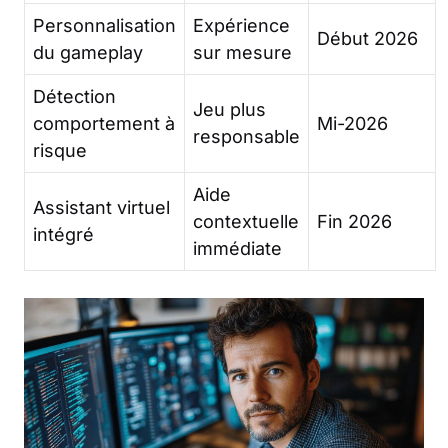
Personnalisation
Expérience
Début 2026
du gameplay
sur mesure
Détection
Jeu plus
comportement à
Mi-2026
responsable
risque
Aide
Assistant virtuel
contextuelle
Fin 2026
intégré
immédiate