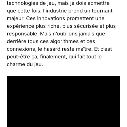
technologies de jeu, mais je dois admettre
que cette fois, l’industrie prend un tournant
majeur. Ces innovations promettent une
expérience plus riche, plus sécurisée et plus
responsable. Mais n’oublions jamais que
derrière tous ces algorithmes et ces
connexions, le hasard reste maître. Et c’est
peut-être ça, finalement, qui fait tout le
charme du jeu.