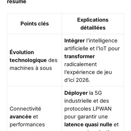
résumé
Explications
Points clés
détaillées
Intégrer
l’intelligence
artificielle et l’IoT pour
Évolution
transformer
technologique
des
radicalement
machines à sous
l’expérience de jeu
d’ici 2026.
Déployer
la 5G
industrielle et des
Connectivité
protocoles LPWAN
avancée
et
pour garantir une
performances
latence quasi nulle
et