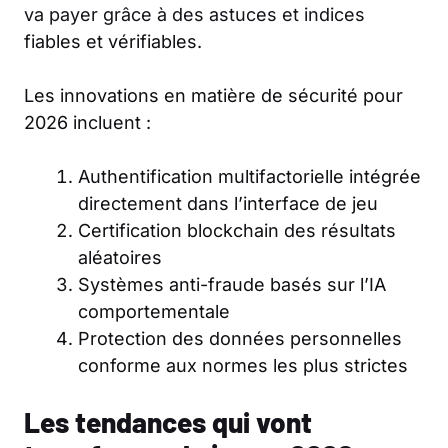
va payer grâce à des astuces et indices
fiables et vérifiables.
Les innovations en matière de sécurité pour
2026 incluent :
Authentification multifactorielle intégrée
directement dans l’interface de jeu
Certification blockchain des résultats
aléatoires
Systèmes anti-fraude basés sur l’IA
comportementale
Protection des données personnelles
conforme aux normes les plus strictes
Les tendances qui vont