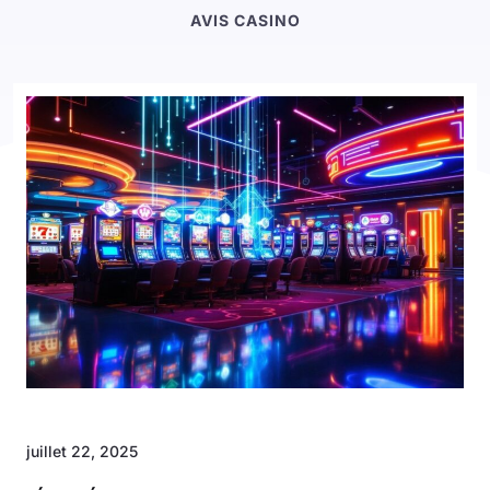
AVIS CASINO
juillet 22, 2025