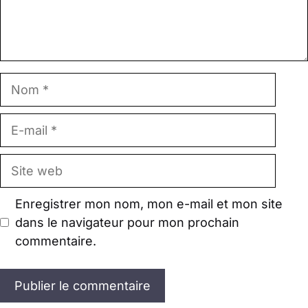
Nom
E-
mail
Site
web
Enregistrer mon nom, mon e-mail et mon site
dans le navigateur pour mon prochain
commentaire.