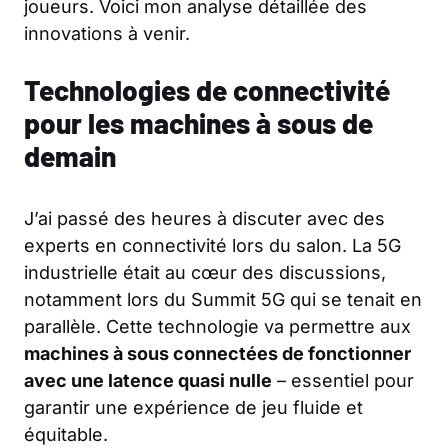
joueurs. Voici mon analyse détaillée des
innovations à venir.
Technologies de connectivité
pour les machines à sous de
demain
J’ai passé des heures à discuter avec des
experts en connectivité lors du salon. La 5G
industrielle était au cœur des discussions,
notamment lors du Summit 5G qui se tenait en
parallèle. Cette technologie va permettre aux
machines à sous connectées de fonctionner
avec une latence quasi nulle
– essentiel pour
garantir une expérience de jeu fluide et
équitable.