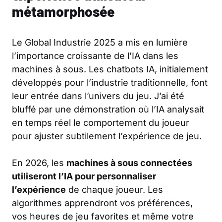
métamorphosée
Le Global Industrie 2025 a mis en lumière
l’importance croissante de l’IA dans les
machines à sous. Les chatbots IA, initialement
développés pour l’industrie traditionnelle, font
leur entrée dans l’univers du jeu. J’ai été
bluffé par une démonstration où l’IA analysait
en temps réel le comportement du joueur
pour ajuster subtilement l’expérience de jeu.
En 2026, les
machines à sous connectées
utiliseront l’IA pour personnaliser
l’expérience
de chaque joueur. Les
algorithmes apprendront vos préférences,
vos heures de jeu favorites et même votre