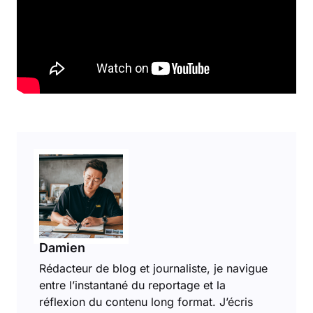
Damien
Rédacteur de blog et journaliste, je navigue
entre l’instantané du reportage et la
réflexion du contenu long format. J’écris