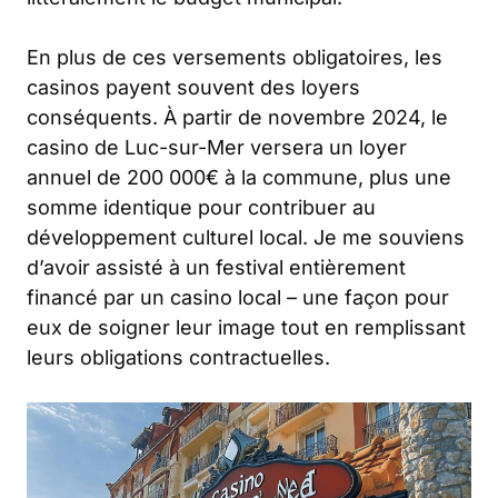
En plus de ces versements obligatoires, les
casinos payent souvent des loyers
conséquents. À partir de novembre 2024, le
casino de Luc-sur-Mer versera un loyer
annuel de 200 000€ à la commune, plus une
somme identique pour contribuer au
développement culturel local. Je me souviens
d’avoir assisté à un festival entièrement
financé par un casino local – une façon pour
eux de soigner leur image tout en remplissant
leurs obligations contractuelles.