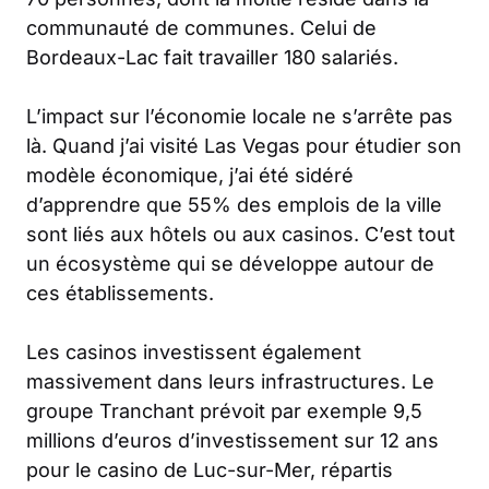
communauté de communes. Celui de
Bordeaux-Lac fait travailler 180 salariés.
L’impact sur l’économie locale ne s’arrête pas
là. Quand j’ai visité Las Vegas pour étudier son
modèle économique, j’ai été sidéré
d’apprendre que 55% des emplois de la ville
sont liés aux hôtels ou aux casinos. C’est tout
un écosystème qui se développe autour de
ces établissements.
Les casinos investissent également
massivement dans leurs infrastructures. Le
groupe Tranchant prévoit par exemple 9,5
millions d’euros d’investissement sur 12 ans
pour le casino de Luc-sur-Mer, répartis