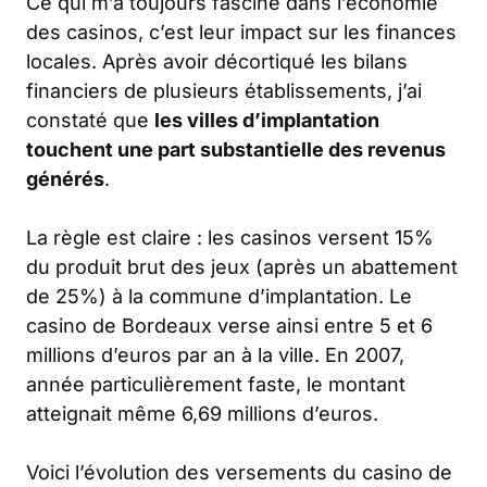
Ce qui m’a toujours fasciné dans l’économie
des casinos, c’est leur impact sur les finances
locales. Après avoir décortiqué les bilans
financiers de plusieurs établissements, j’ai
constaté que
les villes d’implantation
touchent une part substantielle des revenus
générés
.
La règle est claire : les casinos versent 15%
du produit brut des jeux (après un abattement
de 25%) à la commune d’implantation. Le
casino de Bordeaux verse ainsi entre 5 et 6
millions d’euros par an à la ville. En 2007,
année particulièrement faste, le montant
atteignait même 6,69 millions d’euros.
Voici l’évolution des versements du casino de