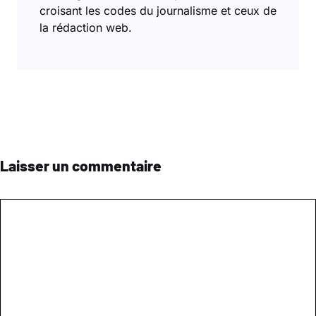
croisant les codes du journalisme et ceux de
la rédaction web.
Laisser un commentaire
Commentaire