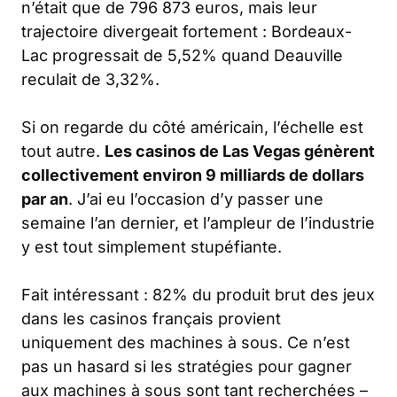
n’était que de 796 873 euros, mais leur
trajectoire divergeait fortement : Bordeaux-
Lac progressait de 5,52% quand Deauville
reculait de 3,32%.
Si on regarde du côté américain, l’échelle est
tout autre.
Les casinos de Las Vegas génèrent
collectivement environ 9 milliards de dollars
par an
. J’ai eu l’occasion d’y passer une
semaine l’an dernier, et l’ampleur de l’industrie
y est tout simplement stupéfiante.
Fait intéressant : 82% du produit brut des jeux
dans les casinos français provient
uniquement des machines à sous. Ce n’est
pas un hasard si
les stratégies pour gagner
aux machines à sous
sont tant recherchées –