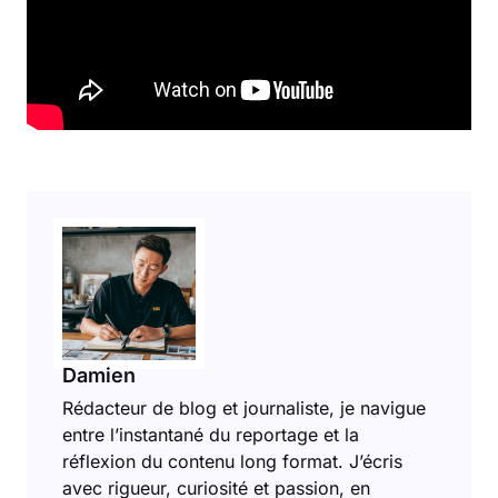
Damien
Rédacteur de blog et journaliste, je navigue
entre l’instantané du reportage et la
réflexion du contenu long format. J’écris
avec rigueur, curiosité et passion, en