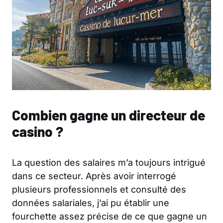
Combien gagne un directeur de
casino ?
La question des salaires m’a toujours intrigué
dans ce secteur. Après avoir interrogé
plusieurs professionnels et consulté des
données salariales, j’ai pu établir une
fourchette assez précise de ce que gagne un