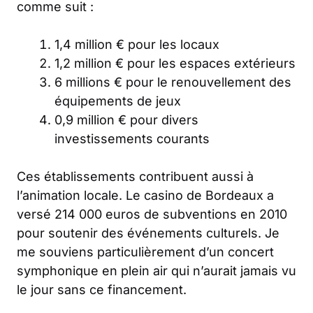
comme suit :
1,4 million € pour les locaux
1,2 million € pour les espaces extérieurs
6 millions € pour le renouvellement des
équipements de jeux
0,9 million € pour divers
investissements courants
Ces établissements contribuent aussi à
l’animation locale. Le casino de Bordeaux a
versé 214 000 euros de subventions en 2010
pour soutenir des événements culturels. Je
me souviens particulièrement d’un concert
symphonique en plein air qui n’aurait jamais vu
le jour sans ce financement.