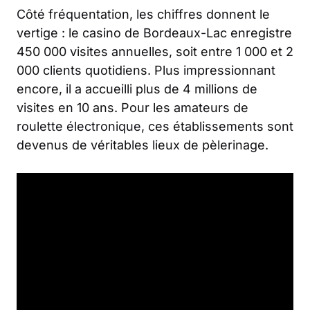
Côté fréquentation, les chiffres donnent le
vertige : le casino de Bordeaux-Lac enregistre
450 000 visites annuelles, soit entre 1 000 et 2
000 clients quotidiens. Plus impressionnant
encore, il a accueilli plus de 4 millions de
visites en 10 ans. Pour les amateurs de
roulette électronique
, ces établissements sont
devenus de véritables lieux de pèlerinage.