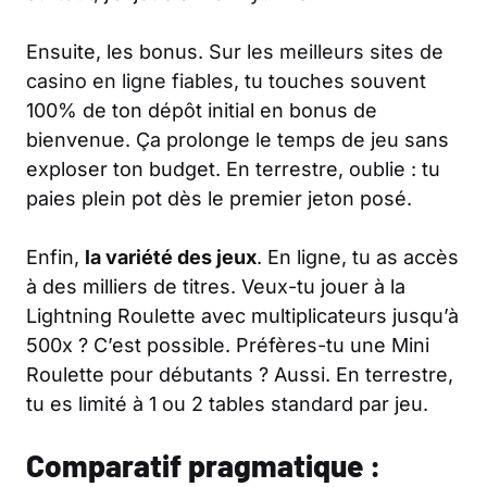
Ensuite, les bonus. Sur
les meilleurs sites de
casino en ligne fiables
, tu touches souvent
100% de ton dépôt initial en bonus de
bienvenue. Ça prolonge le temps de jeu sans
exploser ton budget. En terrestre, oublie : tu
paies plein pot dès le premier jeton posé.
Enfin,
la variété des jeux
. En ligne, tu as accès
à des milliers de titres. Veux-tu jouer à la
Lightning Roulette avec multiplicateurs jusqu’à
500x ? C’est possible. Préfères-tu une Mini
Roulette pour débutants ? Aussi. En terrestre,
tu es limité à 1 ou 2 tables standard par jeu.
Comparatif pragmatique :