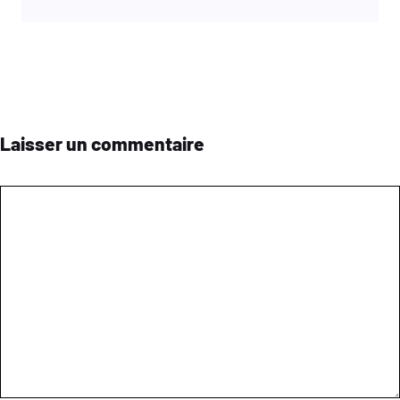
Laisser un commentaire
Commentaire