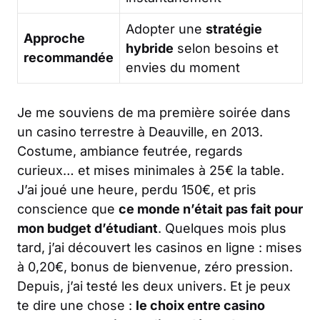
Adopter une
stratégie
Approche
hybride
selon besoins et
recommandée
envies du moment
Je me souviens de ma première soirée dans
un casino terrestre à Deauville, en 2013.
Costume, ambiance feutrée, regards
curieux… et mises minimales à 25€ la table.
J’ai joué une heure, perdu 150€, et pris
conscience que
ce monde n’était pas fait pour
mon budget d’étudiant
. Quelques mois plus
tard, j’ai découvert les casinos en ligne : mises
à 0,20€, bonus de bienvenue, zéro pression.
Depuis, j’ai testé les deux univers. Et je peux
te dire une chose :
le choix entre casino