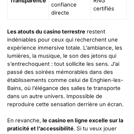
Transparence
RNG
confiance
certifiés
directe
Les atouts du casino terrestre
restent
indéniables pour ceux qui recherchent
une
expérience immersive totale
. L’ambiance, les
lumières, la musique, le son des jetons qui
s’entrechoquent : tout sollicite les sens. J’ai
passé des soirées mémorables dans des
établissements comme celui de Enghien-les-
Bains, où l’élégance des salles te transporte
dans un autre univers. Impossible de
reproduire cette sensation derrière un écran.
En revanche,
le casino en ligne excelle sur la
praticité et l’accessibilité
. Si tu veux jouer