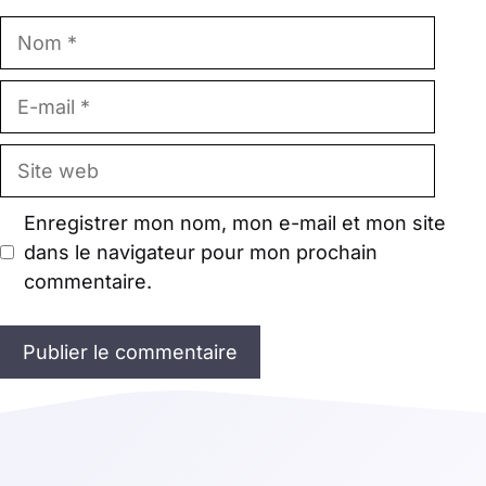
Nom
E-
mail
Site
web
Enregistrer mon nom, mon e-mail et mon site
dans le navigateur pour mon prochain
commentaire.